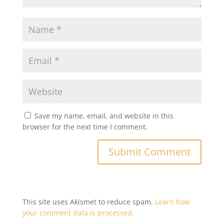
Save my name, email, and website in this
browser for the next time I comment.
This site uses Akismet to reduce spam.
Learn how
your comment data is processed.