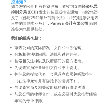
控通知？
如果您的公司拥有外籍股东，并收到泰国
经济犯罪
抑制分局 (ECD)
发出的传票或控告通知，指控您违
反了《佛历2542年外商商业法》（特别是涉及附表
三中的限制类业务），
Panwa 会计有限公司
随时
准备为您提供协助。
我们的服务包括：
审查公司的实际情况、文件和业务运营。
分析相关法律问题、法规和过往判例。
检索相关法律以及政府部门的官方指南。
为调查官员准备证明文件和书面说明。
担任您的授权代表，会见调查官员并听取控告
（在法律允许并有委托书的情况下）。
与调查官员及相关政府机构进行协调沟通。
与您公司的律师合作，或在必要时为您推荐经验
丰富的专业律师。