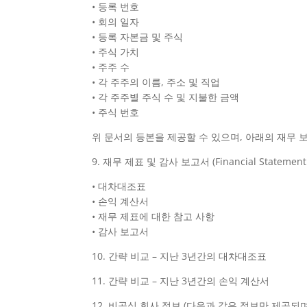
• 등록 번호
• 회의 일자
• 등록 자본금 및 주식
• 주식 가치
• 주주 수
• 각 주주의 이름, 주소 및 직업
• 각 주주별 주식 수 및 지불한 금액
• 주식 번호
위 문서의 등본을 제공할 수 있으며, 아래의 재무 
9. 재무 제표 및 감사 보고서 (Financial Statement wi
• 대차대조표
• 손익 계산서
• 재무 제표에 대한 참고 사항
• 감사 보고서
10. 간략 비교 – 지난 3년간의 대차대조표
11. 간략 비교 – 지난 3년간의 손익 계산서
12. 비공식 회사 정보 (다음과 같은 정보만 제공되