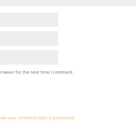
browser for the next time I comment.
how your comment data is processed.