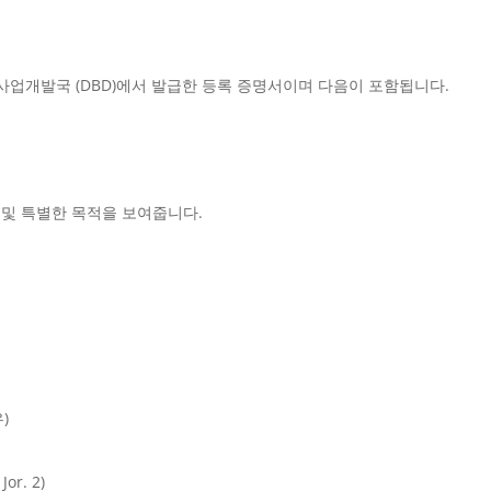
), 이것은 사업개발국 (DBD)에서 발급한 등록 증명서이며 다음이 포함됩니다.
 일반적 및 특별한 목적을 보여줍니다.
)
or. 2)