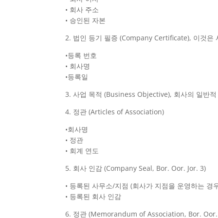
• 회사 주소
• 승인된 자본
2. 법인 등기 필증 (Company Certificate
•등록 번호
• 회사명
•등록일
3. 사업 목적 (Business Objective), 회사의
4. 정관 (Articles of Association)
•회사명
• 정관
• 회계 연도
5. 회사 인감 (Company Seal, Bor. Oor. Jor. 3)
• 등록된 사무소/지점 (회사가 지점을 운영하는 경우
• 등록된 회사 인감
6. 정관 (Memorandum of Association, Bor. Oor. J