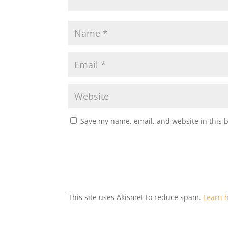
Save my name, email, and website in this 
This site uses Akismet to reduce spam.
Learn 